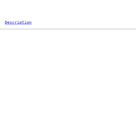
Description