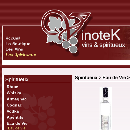
Spiritueux >
Eau de Vie
Spiritueux
Rhum
Whisky
Armagnac
Cognac
Vodka
Apéritifs
Eau de Vie
Eau de Vie