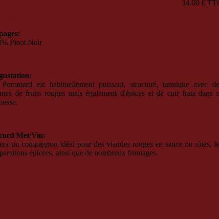
34.00 € TT
détail
pages:
0% Pinot Noir
gustation:
Pommard est habituellement puissant, structuré, tannique avec de
mes de fruits rouges mais également d'épices et de cuir frais dans 
nesse.
cord Met/Vin:
sera un compagnon idéal pour des viandes rouges en sauce ou rôtes, l
parations épicées, ainsi que de nombreux fromages.