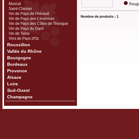
Muscat
Rouge
Saint-Chinian
Vin de Pays de l'Hérault
Nombre de produits : 1
Vin de Pays des Cévènnes
Vin de Pays des Côtes de Thongue
Vin de Pays du Gard
Vin de Table
Vins de Pays d'Oc
Roussillon
Vallée du Rhône
Bourgogne
Bordeaux
Provence
Alsace
Loire
Sud-Ouest
Champagne