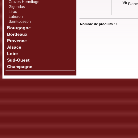
Crozes-Hermitage
Blanc 
Gigondas
Lirac
Lubéron
Saint-Joseph
Nombre de produits : 1
Bourgogne
Bordeaux
Provence
Alsace
Loire
Sud-Ouest
Champagne