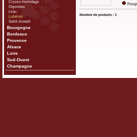
Crozes-Hermitage
Rouge
Gigondas
Lirac
Nombre de produits : 1
Lubéron
Saint-Joseph
Bourgogne
Bordeaux
Provence
Alsace
Loire
Sud-Ouest
Champagne